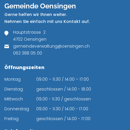
Gemeinde Oensingen
Gerne helfen wir Ihnen weiter.
Nehmen Sie einfach mit uns Kontakt auf.
Hauptstrasse 2
4702 Oensingen
gemeindeverwaltung@oensingen.ch
062 388 05 00
Öffnungszeiten
Montag
09.00 – 11.30 / 14.00 – 17.00
Dienstag
geschlossen / 14.00 - 18.00
Mittwoch
09.00 - 11.30 / geschlossen
Donnerstag
09.00 – 11.30 / 14.00 - 17.00
Freitag
geschlossen / 14.00 - 17.00