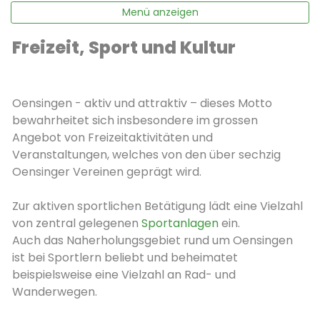
Menü anzeigen
Freizeit, Sport und Kultur
Oensingen - aktiv und attraktiv – dieses Motto
bewahrheitet sich insbesondere im grossen
Angebot von Freizeitaktivitäten und
Veranstaltungen, welches von den über sechzig
Oensinger Vereinen geprägt wird.
Zur aktiven sportlichen Betätigung lädt eine Vielzahl
von zentral gelegenen
Sportanlagen
ein.
Auch das Naherholungsgebiet rund um Oensingen
ist bei Sportlern beliebt und beheimatet
beispielsweise eine Vielzahl an Rad- und
Wanderwegen.