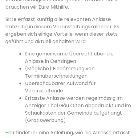
brauchen wir Eure Mithilfe.
Bitte erfasst künftig alle relevanten Anlässe
frühzeitig in diesem Veranstaltungskalender. Es
ergeben sich einige Vorteile, wenn dieser stets
geführt und aktuell gehalten wird:
Eine gemeinsame Übersicht über die
Anlässe in Oensingen
(Mögliche) Eindämmung von
Terminüberschneidungen
Überschaubarer Aufwand für
Veranstaltende
Erfasste Anlässe werden regelmässig im
Anzeiger Thal Gäu Olten abgedruckt und im
Schaukasten der Gemeinde aufgehängt
(Gratiswerbung)
Hier
findet ihr eine Anleitung, wie die Anlässe erfasst