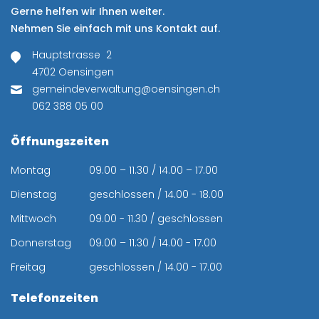
Gerne helfen wir Ihnen weiter.
Nehmen Sie einfach mit uns Kontakt auf.
Hauptstrasse 2
4702 Oensingen
gemeindeverwaltung@oensingen.ch
062 388 05 00
Öffnungszeiten
Montag
09.00 – 11.30 / 14.00 – 17.00
Dienstag
geschlossen / 14.00 - 18.00
Mittwoch
09.00 - 11.30 / geschlossen
Donnerstag
09.00 – 11.30 / 14.00 - 17.00
Freitag
geschlossen / 14.00 - 17.00
Telefonzeiten