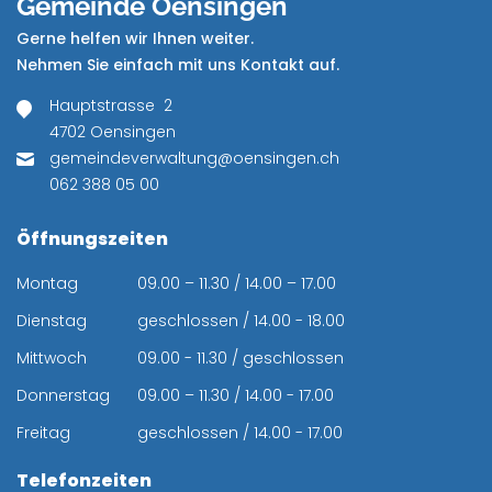
Gemeinde Oensingen
Gerne helfen wir Ihnen weiter.
Nehmen Sie einfach mit uns Kontakt auf.
Hauptstrasse 2
4702 Oensingen
gemeindeverwaltung@oensingen.ch
062 388 05 00
Öffnungszeiten
Montag
09.00 – 11.30 / 14.00 – 17.00
Dienstag
geschlossen / 14.00 - 18.00
Mittwoch
09.00 - 11.30 / geschlossen
Donnerstag
09.00 – 11.30 / 14.00 - 17.00
Freitag
geschlossen / 14.00 - 17.00
Telefonzeiten